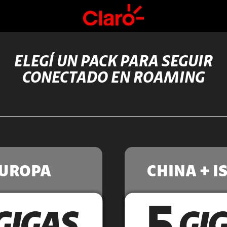
ELEGÍ UN PACK PARA SEGUIR
CONECTADO EN ROAMING
UROPA
CHINA + I