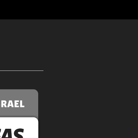
SRAEL